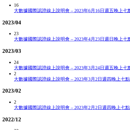
16
大數據國際認證線上說明會 – 2023年6月16日週五晚上七
2023/04
23
大數據國際認證線上說明會 – 2023年4月23日週日晚上七
2023/03
24
大數據國際認證線上說明會 – 2023年3月24日週五晚上七
2
大數據國際認證線上說明會 – 2023年3月2日週四晚上七點
2023/02
2
大數據國際認證線上說明會 – 2023年2月2日週四晚上七點
2022/12