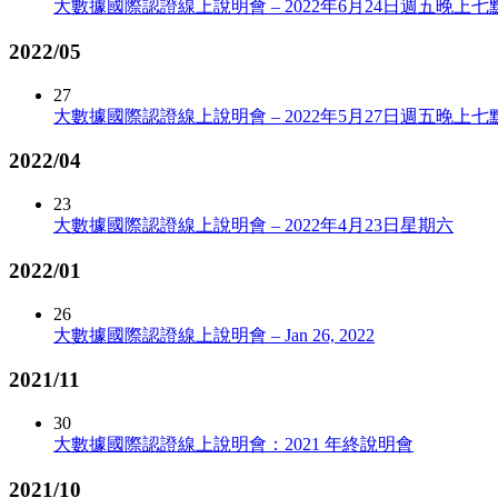
大數據國際認證線上說明會 – 2022年6月24日週五晚上七
2022/05
27
大數據國際認證線上說明會 – 2022年5月27日週五晚上七
2022/04
23
大數據國際認證線上說明會 – 2022年4月23日星期六
2022/01
26
大數據國際認證線上說明會 – Jan 26, 2022
2021/11
30
大數據國際認證線上說明會：2021 年終說明會
2021/10