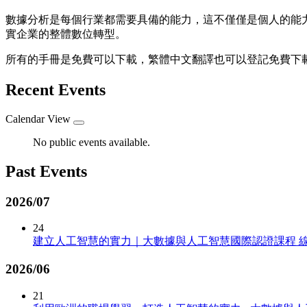
數據分析是每個行業都需要具備的能力，這不僅僅是個人的能
實企業的整體數位轉型。
所有的手冊是免費可以下載，繁體中文翻譯也可以登記免費下
Recent Events
Calendar View
No public events available.
Past Events
2026/07
24
建立人工智慧的實力｜大數據與人工智慧國際認證課程 
2026/06
21