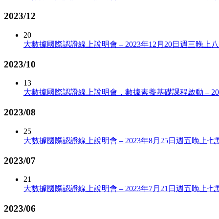
2023/12
20
大數據國際認證線上說明會 – 2023年12月20日週三晚上
2023/10
13
大數據國際認證線上說明會，數據素養基礎課程啟動 – 202
2023/08
25
大數據國際認證線上說明會 – 2023年8月25日週五晚上七
2023/07
21
大數據國際認證線上說明會 – 2023年7月21日週五晚上七
2023/06